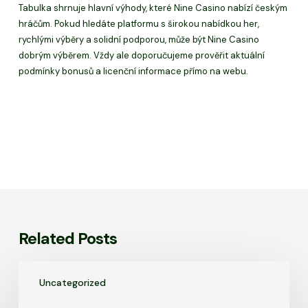
Tabulka shrnuje hlavní výhody, které Nine Casino nabízí českým
hráčům. Pokud hledáte platformu s širokou nabídkou her,
rychlými výběry a solidní podporou, může být Nine Casino
dobrým výběrem. Vždy ale doporučujeme prověřit aktuální
podmínky bonusů a licenční informace přímo na webu.
Related Posts
kek
Uncategorized