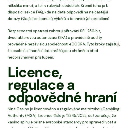
několika minut, a to i v rušných obdobích. Kromě toho je k
dispozici sekce FAQ, kde najdete odpovědi na nejčastější
dotazy týkající se bonusů, výběrů a technických problémů.
Bezpečnostní opatření zahrnují šifrování SSL 256‑bit,
dvoufaktorovou autentizaci (2FA) a pravidelné audity
prováděné nezávislou společností eCOGRA. Tyto kroky zajišťují,
že osobní a finanční data hráčů jsou chráněna před
neoprávněným přístupem.
Licence,
regulace a
odpovědné hraní
Nine Casino je licencováno a regulováno maltézskou Gambling
Authority (MGA). Licence číslo je 12345/2022, což zaručuje, že
kasino splňuje přísné evropské standardy pro spravedlivost a