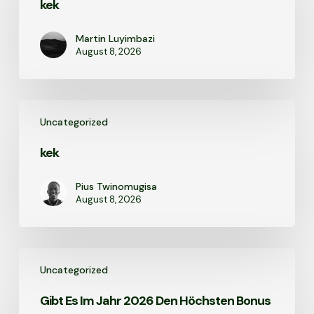
kek
Martin Luyimbazi
August 8, 2026
kek
Uncategorized
kek
Pius Twinomugisa
August 8, 2026
Gibt
Uncategorized
Es
Im
Gibt Es Im Jahr 2026 Den Höchsten Bonus
Jahr