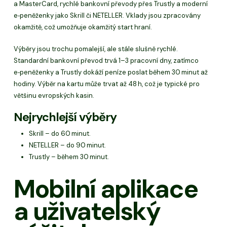
a MasterCard, rychlé bankovní převody přes Trustly a moderní
e‑peněženky jako Skrill či NETELLER. Vklady jsou zpracovány
okamžitě, což umožňuje okamžitý start hraní.
Výběry jsou trochu pomalejší, ale stále slušně rychlé.
Standardní bankovní převod trvá 1–3 pracovní dny, zatímco
e‑peněženky a Trustly dokáží peníze poslat během 30 minut až
hodiny. Výběr na kartu může trvat až 48 h, což je typické pro
většinu evropských kasin.
Nejrychlejší výběry
Skrill – do 60 minut.
NETELLER – do 90 minut.
Trustly – během 30 minut.
Mobilní aplikace
a uživatelský