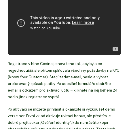
Registrace v Nine Casino je navržena tak, aby byla co
nejjednodušší, ale přitom splňovala všechny požadavky na KYC
(Know Your Customer). Stačí zadat e‑mail, heslo a vybrat
preferovaný způsob platby. Po odeslání formuláře obdržíte
e‑mail s odkazem pro aktivaci účtu – klikněte na něj během 24
hodin, jinak registrace vyprší.
Po aktivaci se můžete přihlásit a okamžitě si vyzkoušet demo
verze her. První vklad aktivuje uvítací bonus, ale předtím je
dobré projít sekci „Ověření identity“, kde nahráváte kopii