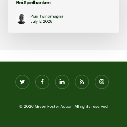
Bei Spielbanken
2026
Den
Höchsten
Pius Twinomugisa
July 12, 2026
Bonus
Bei
Spielbanken
twitter
facebook
linkedin
RSS
instagram
© 2026 Green Foster Action. All rights reserved