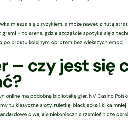
rywka miesza się z ryzykiem, a może nawet z nutą strat
l z grami – to arena, gdzie szczęście spotyka się z tec
b po prostu kolejnym obrotem bez większych emocji.
r – czy jest się
ać?
n online ma podobną bibliotekę gier. NV Casino Polska 
emy tu klasyczne sloty, ruletkę, blackjacka i kilka mnie
ndardowe piwa, ale niekoniecznie rzemieślnicze pereł