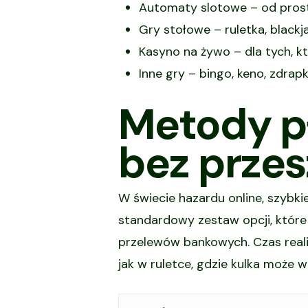
Automaty slotowe – od pros
Gry stołowe – ruletka, blackj
Kasyno na żywo – dla tych, k
Inne gry – bingo, keno, zdrapk
Metody pł
bez prze
W świecie hazardu online, szybk
standardowy zestaw opcji, które ni
przelewów bankowych. Czas realiz
jak w ruletce, gdzie kulka może 