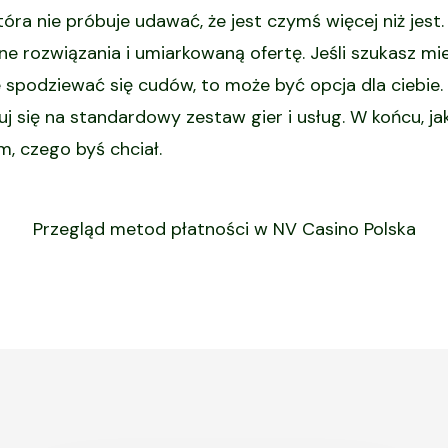
tóra nie próbuje udawać, że jest czymś więcej niż jes
ne rozwiązania i umiarkowaną ofertę. Jeśli szukasz mi
spodziewać się cudów, to może być opcja dla ciebie. J
tuj się na standardowy zestaw gier i usług. W końcu, j
m, czego byś chciał.
Przegląd metod płatności w NV Casino Polska