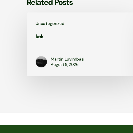
Related Posts
kek
Uncategorized
kek
Martin Luyimbazi
August 8, 2026