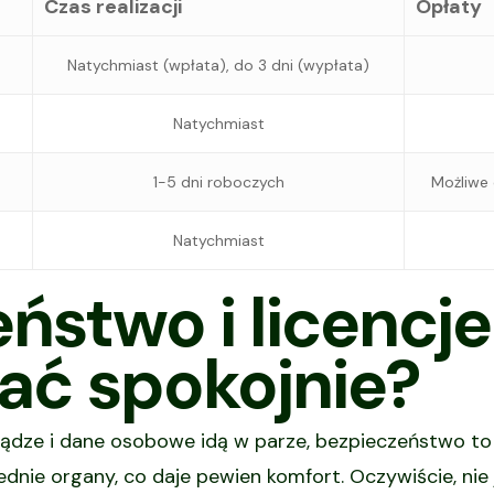
Czas realizacji
Opłaty
Natychmiast (wpłata), do 3 dni (wypłata)
Natychmiast
1-5 dni roboczych
Możliwe
Natychmiast
ństwo i licencje
ać spokojnie?
ądze i dane osobowe idą w parze, bezpieczeństwo to n
ednie organy, co daje pewien komfort. Oczywiście, nie