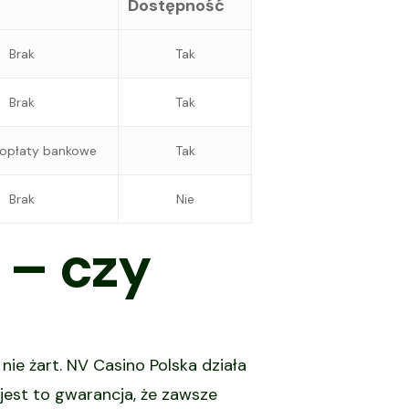
Dostępność
Brak
Tak
Brak
Tak
 opłaty bankowe
Tak
Brak
Nie
 – czy
ie żart. NV Casino Polska działa
 jest to gwarancja, że zawsze