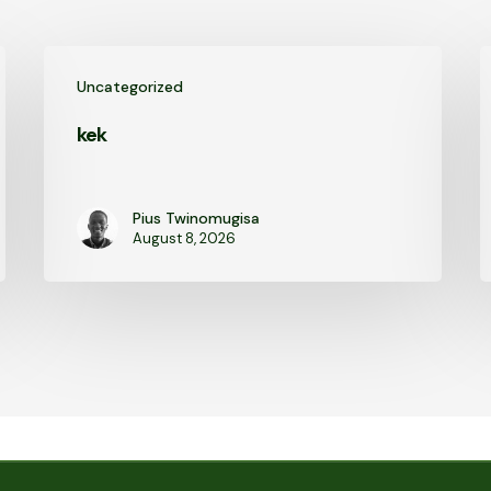
kek
N
Uncategorized
t
e
kek
p
p
Pius Twinomugisa
w
August 8, 2026
b
o
p
A
p