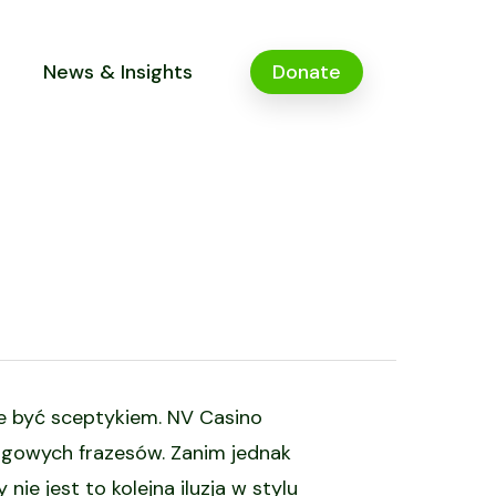
News & Insights
Donate
ie być sceptykiem. NV Casino
ingowych frazesów. Zanim jednak
nie jest to kolejna iluzja w stylu