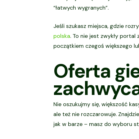
“łatwych wygranych”.
Jeśli szukasz miejsca, gdzie roz
polska
. To nie jest zwykły porta
początkiem czegoś większego lu
Oferta gie
zachwyc
Nie oszukujmy się, większość kasy
ale też nie rozczarowuje. Znajdzi
jak w barze – masz do wyboru sta