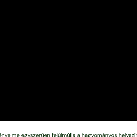
kényelme egyszerűen felülmúlja a hagyományos helyszíne