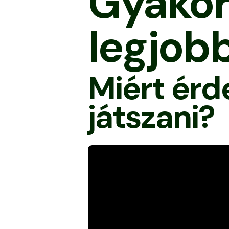
Gyakor
legjob
Miért érd
játszani?