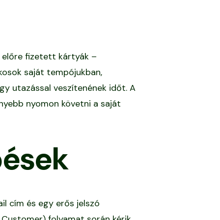
előre fizetett kártyák –
ékosok saját tempójukban,
gy utazással veszítenének időt. A
önnyebb nyomon követni a saját
pések
il cím és egy erős jelszó
Customer) folyamat során kérik