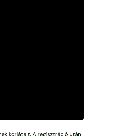
k korlátait. A regisztráció után