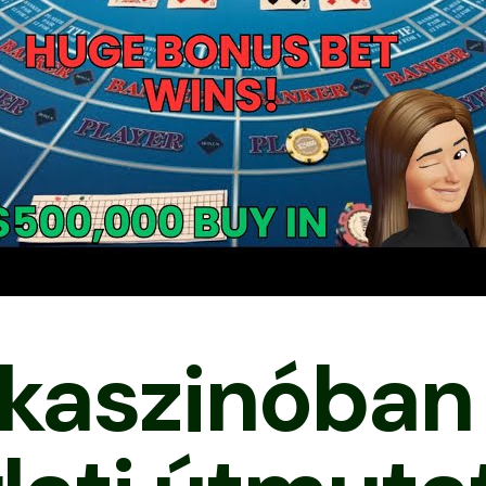
 kaszinóban