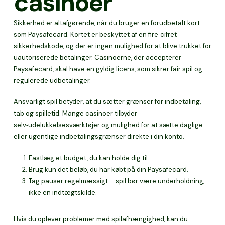
casinoer
Sikkerhed er altafgørende, når du bruger en forudbetalt kort
som Paysafecard. Kortet er beskyttet af en fire‑cifret
sikkerhedskode, og der er ingen mulighed for at blive trukket for
uautoriserede betalinger. Casinoerne, der accepterer
Paysafecard, skal have en gyldig licens, som sikrer fair spil og
regulerede udbetalinger.
Ansvarligt spil betyder, at du sætter grænser for indbetaling,
tab og spilletid. Mange casinoer tilbyder
selv‑udelukkelsesværktøjer og mulighed for at sætte daglige
eller ugentlige indbetalingsgrænser direkte i din konto.
Fastlæg et budget, du kan holde dig til.
Brug kun det beløb, du har købt på din Paysafecard.
Tag pauser regelmæssigt – spil bør være underholdning,
ikke en indtægtskilde.
Hvis du oplever problemer med spilafhængighed, kan du