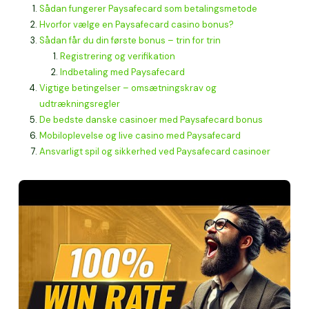
Sådan fungerer Paysafecard som betalingsmetode
Hvorfor vælge en Paysafecard casino bonus?
Sådan får du din første bonus – trin for trin
Registrering og verifikation
Indbetaling med Paysafecard
Vigtige betingelser – omsætningskrav og
udtrækningsregler
De bedste danske casinoer med Paysafecard bonus
Mobiloplevelse og live casino med Paysafecard
Ansvarligt spil og sikkerhed ved Paysafecard casinoer