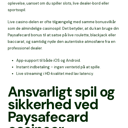
oplevelse, uanset om du spiller slots, live dealer‑bord eller
sportsspil.
Live casino‑delen er ofte tilgængelig med samme bonusvilkår
som de almindelige casinospil. Det betyder, at du kan bruge din
Paysafecard bonus til at satse på live roulette, blackjack eller
baccarat, og samtidig nyde den autentiske atmosfære fra en
professionel dealer.
App‑support til både iOS og Android.
Instant indbetaling – ingen ventetid på at spille.
Live streaming i HD‑kvalitet med lav latency.
Ansvarligt spil og
sikkerhed ved
Paysafecard