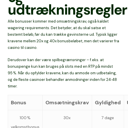
udtrækningsregler
Alle bonusser kommer med omsætningskrav, også kaldet
wagering requirements. Det betyder, at du skal satse et
bestemt beløb, før du kan trække gevinsterne ud. Typisk ligger
kravene mellem 20x og 40x bonusbeløbet, men det varierer fra
casino til casino.
Derudover kan der være spilbegrænsninger – f.eks. at
bonuspenge kun kan bruges på slots med en RTP på mindst
95 %. Når du opfylder kravene, kan du anmode om udbetaling,
og de fleste casinoer behandler anmodninger inden for 24‑48
timer.
Bonus
Omsætningskrav
Gyldighed
100 %
30x
7 dage
velkomstbonus