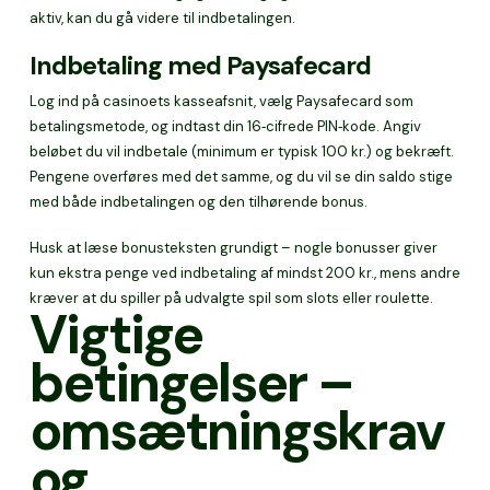
aktiv, kan du gå videre til indbetalingen.
Indbetaling med Paysafecard
Log ind på casinoets kasseafsnit, vælg Paysafecard som
betalingsmetode, og indtast din 16‑cifrede PIN‑kode. Angiv
beløbet du vil indbetale (minimum er typisk 100 kr.) og bekræft.
Pengene overføres med det samme, og du vil se din saldo stige
med både indbetalingen og den tilhørende bonus.
Husk at læse bonusteksten grundigt – nogle bonusser giver
kun ekstra penge ved indbetaling af mindst 200 kr., mens andre
kræver at du spiller på udvalgte spil som slots eller roulette.
Vigtige
betingelser –
omsætningskrav
og