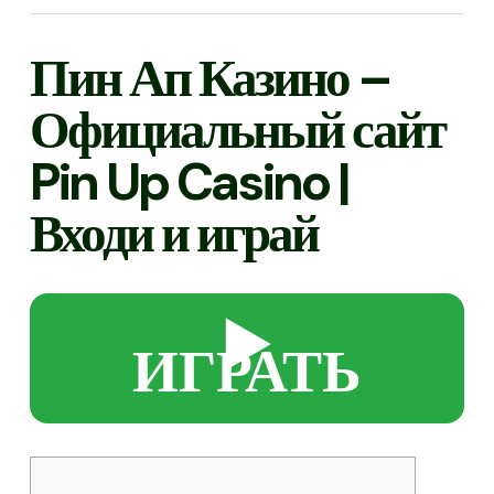
Пин Ап Казино –
Официальный сайт
Pin Up Casino |
Входи и играй
▶️
ИГРАТЬ