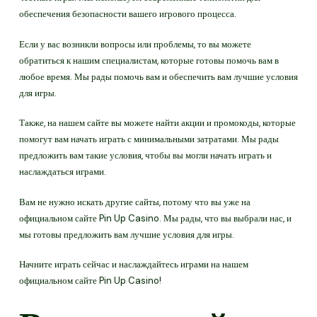
обеспечения безопасности вашего игрового процесса.
Если у вас возникли вопросы или проблемы, то вы можете
обратиться к нашим специалистам, которые готовы помочь вам в
любое время. Мы рады помочь вам и обеспечить вам лучшие условия
для игры.
Также, на нашем сайте вы можете найти акции и промокоды, которые
помогут вам начать играть с минимальными затратами. Мы рады
предложить вам такие условия, чтобы вы могли начать играть и
наслаждаться играми.
Вам не нужно искать другие сайты, потому что вы уже на
официальном сайте Pin Up Casino. Мы рады, что вы выбрали нас, и
мы готовы предложить вам лучшие условия для игры.
Начните играть сейчас и наслаждайтесь играми на нашем
официальном сайте Pin Up Casino!