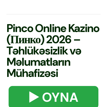
Pinco Online Kazino
(Пинко) 2026 –
Təhlükəsizlik və
Məlumatların
Mühafizəsi
▶️ OYNA