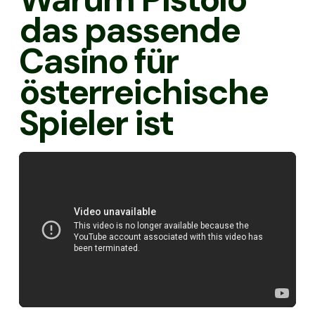
das passende
Casino für
österreichische
Spieler ist