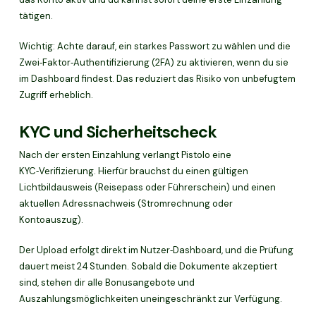
tätigen.
Wichtig: Achte darauf, ein starkes Passwort zu wählen und die
Zwei‑Faktor‑Authentifizierung (2FA) zu aktivieren, wenn du sie
im Dashboard findest. Das reduziert das Risiko von unbefugtem
Zugriff erheblich.
KYC und Sicherheitscheck
Nach der ersten Einzahlung verlangt Pistolo eine
KYC‑Verifizierung. Hierfür brauchst du einen gültigen
Lichtbildausweis (Reisepass oder Führerschein) und einen
aktuellen Adressnachweis (Stromrechnung oder
Kontoauszug).
Der Upload erfolgt direkt im Nutzer‑Dashboard, und die Prüfung
dauert meist 24 Stunden. Sobald die Dokumente akzeptiert
sind, stehen dir alle Bonusangebote und
Auszahlungsmöglichkeiten uneingeschränkt zur Verfügung.