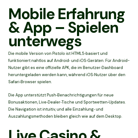
Mobile Erfahrung
& App – Spielen
unterwegs
Die mobile Version von Pistolo ist HTML5‑basiert und
funktioniert nahtlos auf Android‑ und iOS‑Geräten. Für Android-
Nutzer gibt es eine offizielle APK, die im Benutzer‑Dashboard
heruntergeladen werden kann, während iOS‑Nutzer über den
Safari‑Browser spielen.
Die App unterstützt Push‑Benachrichtigungen für neue
Bonusaktionen, Live‑Dealer‑Tische und Sportwetten‑Updates.
Die Navigation ist intuitiv, und alle Einzahlung‑ und
Auszahlungsmethoden bleiben gleich wie auf dem Desktop.
Live Casino &