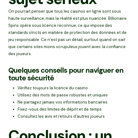
On pourrait penser que tous les casinos en ligne sont sous
haute surveillance, mais la réalité est plus nuancée. Billionaire
Spins opère sous licence reconnue, ce qui impose des
standards stricts en matière de protection des données et de
jeu responsable. Ce n’est pas un détail, surtout quand on sait
que certains sites moins scrupuleux jouent avec la confiance
des joueurs.
Quelques conseils pour naviguer en
toute sécurité
Vérifiez toujours la licence du casino
Utilisez des mots de passe robustes et uniques
Ne partagez jamais vos informations bancaires
Fixez-vous des limites de dépôt et de temps
Consultez les avis et retours d’autres joueurs
Conclusion : un