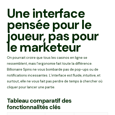
Une interface
pensée pour le
joueur, pas pour
le marketeur
On pourrait croire que tous les casinos en ligne se
ressemblent, mais l’ergonomie fait toute la différence.
Billionaire Spins ne vous bombarde pas de pop-ups ou de
notifications incessantes. L’interface est fluide, intuitive, et
surtout, elle ne vous fait pas perdre de temps à chercher où
cliquer pour lancer une partie.
Tableau comparatif des
fonctionnalités clés