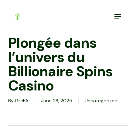
Skip
to
Menu
main
content
Plongée dans
l’univers du
Billionaire Spins
Casino
By
GreFA
June 28, 2025
Uncategorized