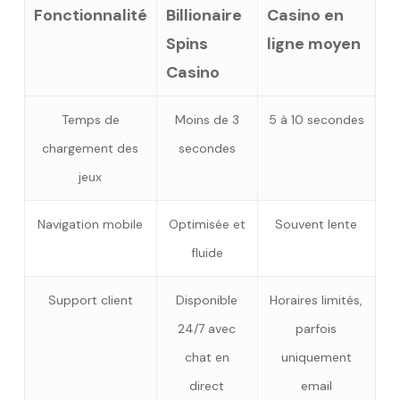
Fonctionnalité
Billionaire
Casino en
Spins
ligne moyen
Casino
Temps de
Moins de 3
5 à 10 secondes
chargement des
secondes
jeux
Navigation mobile
Optimisée et
Souvent lente
fluide
Support client
Disponible
Horaires limités,
24/7 avec
parfois
chat en
uniquement
direct
email