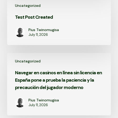
Test
Uncategorized
Post
Created
Test Post Created
Pius Twinomugisa
July 11, 2026
Navegar
Uncategorized
en
casinos
Navegar en casinos en línea sin licencia en
en
España pone a prueba la paciencia y la
línea
sin
precaución del jugador moderno
licencia
en
Pius Twinomugisa
España
July 11, 2026
pone
a