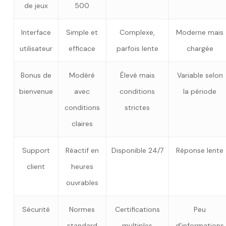
de jeux
500
Interface
Simple et
Complexe,
Moderne mais
utilisateur
efficace
parfois lente
chargée
Bonus de
Modéré
Élevé mais
Variable selon
bienvenue
avec
conditions
la période
conditions
strictes
claires
Support
Réactif en
Disponible 24/7
Réponse lente
client
heures
ouvrables
Sécurité
Normes
Certifications
Peu
standard
multiples
d’informations