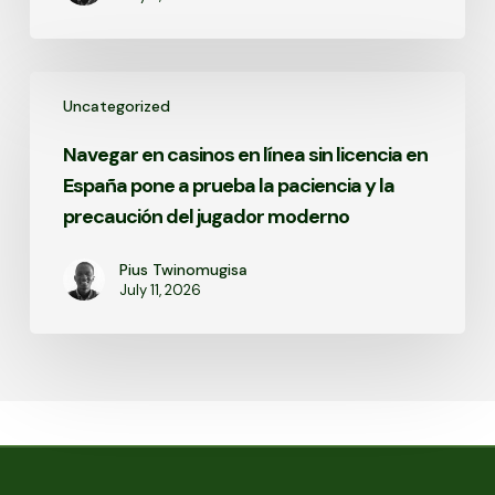
Navegar
Uncategorized
en
casinos
Navegar en casinos en línea sin licencia en
en
España pone a prueba la paciencia y la
línea
sin
precaución del jugador moderno
licencia
en
Pius Twinomugisa
España
July 11, 2026
pone
a
prueba
la
paciencia
y
la
precaución