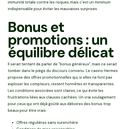
immunité totale contre les risques, mais c’est un minimum
indispensable pour éviter les mauvaises surprises.
Bonus et
promotions : un
équilibre délicat
Il serait tentant de parler de “bonus généreux”, mais ce serait
tomber dans le piège du discours convenu. Le casino Hermes
propose des offres promotionnelles qui, si elles ne font pas
exploser les compteurs, restent honnêtes et transparentes.
Les conditions associées sont claires, ce qui évite les
frustrations liées aux clauses cachées. Un vrai soulagement
pour ceux qui ont déjà goûté aux déboires des bonus trop
beaux pour être vrais.
Offres régulières sans surenchère