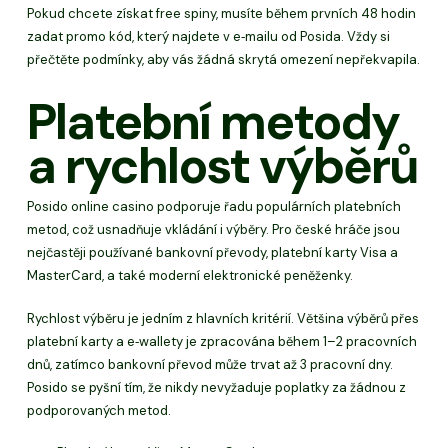
Pokud chcete získat free spiny, musíte během prvních 48 hodin
zadat promo kód, který najdete v e‑mailu od Posida. Vždy si
přečtěte podmínky, aby vás žádná skrytá omezení nepřekvapila.
Platební metody
a rychlost výběrů
Posido online casino podporuje řadu populárních platebních
metod, což usnadňuje vkládání i výběry. Pro české hráče jsou
nejčastěji používané bankovní převody, platební karty Visa a
MasterCard, a také moderní elektronické peněženky.
Rychlost výběru je jedním z hlavních kritérií. Většina výběrů přes
platební karty a e‑wallety je zpracována během 1–2 pracovních
dnů, zatímco bankovní převod může trvat až 3 pracovní dny.
Posido se pyšní tím, že nikdy nevyžaduje poplatky za žádnou z
podporovaných metod.