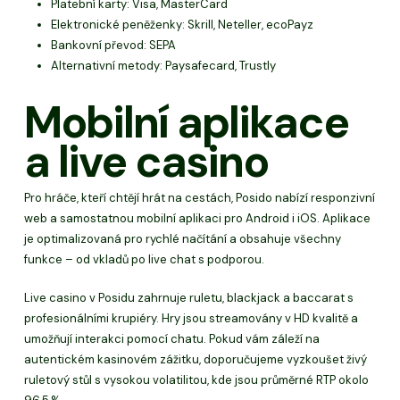
Platební karty: Visa, MasterCard
Elektronické peněženky: Skrill, Neteller, ecoPayz
Bankovní převod: SEPA
Alternativní metody: Paysafecard, Trustly
Mobilní aplikace
a live casino
Pro hráče, kteří chtějí hrát na cestách, Posido nabízí responzivní
web a samostatnou mobilní aplikaci pro Android i iOS. Aplikace
je optimalizovaná pro rychlé načítání a obsahuje všechny
funkce – od vkladů po live chat s podporou.
Live casino v Posidu zahrnuje ruletu, blackjack a baccarat s
profesionálními krupiéry. Hry jsou streamovány v HD kvalitě a
umožňují interakci pomocí chatu. Pokud vám záleží na
autentickém kasinovém zážitku, doporučujeme vyzkoušet živý
ruletový stůl s vysokou volatilitou, kde jsou průměrné RTP okolo