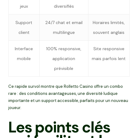
jeux
diversifiés
Support
24/7 chat et email
Horaires limités,
client
multilingue
souvent anglais
Interface
100% responsive,
Site responsive
mobile
application
mais parfois lent
prévisible
Ce rapide survol montre que Rolletto Casino offre un combo
rare : des conditions avantageuses, une diversité ludique
importante et un support accessible, parfaits pour un nouveau
joueur.
Les points clés