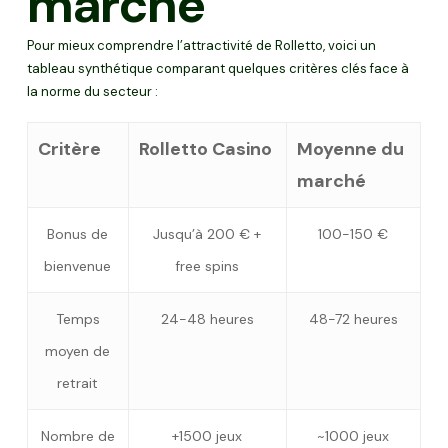
marché
Pour mieux comprendre l’attractivité de Rolletto, voici un
tableau synthétique comparant quelques critères clés face à
la norme du secteur :
Critère
Rolletto Casino
Moyenne du
marché
Bonus de
Jusqu’à 200 € +
100-150 €
bienvenue
free spins
Temps
24-48 heures
48-72 heures
moyen de
retrait
Nombre de
+1500 jeux
~1000 jeux