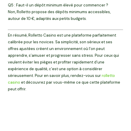
Q5 : Faut-il un dépôt minimum élevé pour commencer ?
Non, Rolletto propose des dépôts minimums accessibles,
autour de 10 €, adaptés aux petits budgets.
En résumé, Rolletto Casino est une plateforme parfaitement
calibrée pour les novices. Sa simplicité, son sérieux et ses
offres ajustées créent un environnement où l’on peut
apprendre, s’amuser et progresser sans stress. Pour ceux qui
veulent éviter les pièges et profiter rapidement d’une
expérience de qualité, c’est une option à considérer
sérieusement. Pour en savoir plus, rendez-vous sur
rolletto
casino
et découvrez par vous-même ce que cette plateforme
peut offrir.