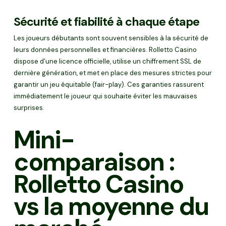
Sécurité et fiabilité à chaque étape
Les joueurs débutants sont souvent sensibles à la sécurité de
leurs données personnelles et financières. Rolletto Casino
dispose d’une licence officielle, utilise un chiffrement SSL de
dernière génération, et met en place des mesures strictes pour
garantir un jeu équitable (fair-play). Ces garanties rassurent
immédiatement le joueur qui souhaite éviter les mauvaises
surprises.
Mini-
comparaison :
Rolletto Casino
vs la moyenne du