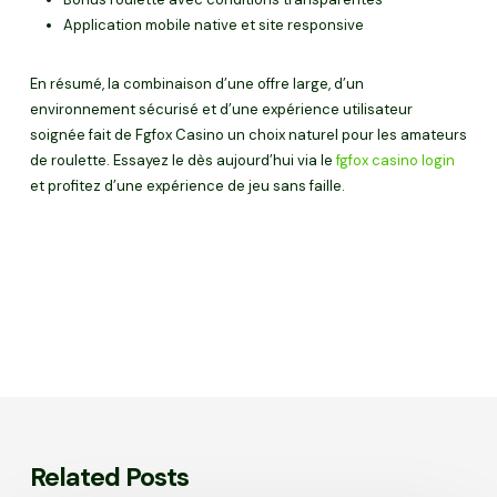
Application mobile native et site responsive
En résumé, la combinaison d’une offre large, d’un
environnement sécurisé et d’une expérience utilisateur
soignée fait de Fgfox Casino un choix naturel pour les amateurs
de roulette. Essayez le dès aujourd’hui via le
fgfox casino login
et profitez d’une expérience de jeu sans faille.
Related Posts