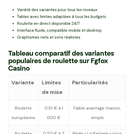
Variété des variantes pour tous les niveaux
Tables avec limites adaptées à tous les budgets
Roulette en direct disponible 24/7
Interface fluide, compatible mobile et desktop
Graphismes nets et sons réalistes
Tableau comparatif des variantes
populaires de roulette sur Fgfox
Casino
Variante
Limites
Particularités
de mise
Roulette
0,10 € à 1
Faible avantage maison,
européenne
000 €
simple
Roulette
0,50 € à 2
Règle « La Partage » pour