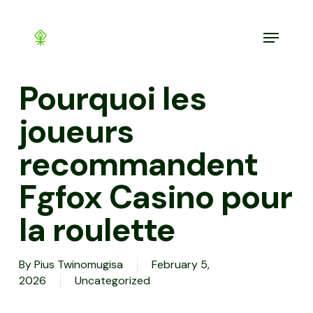
Skip
to
Menu
main
content
Pourquoi les
joueurs
recommandent
Fgfox Casino pour
la roulette
By
Pius Twinomugisa
February 5,
2026
Uncategorized