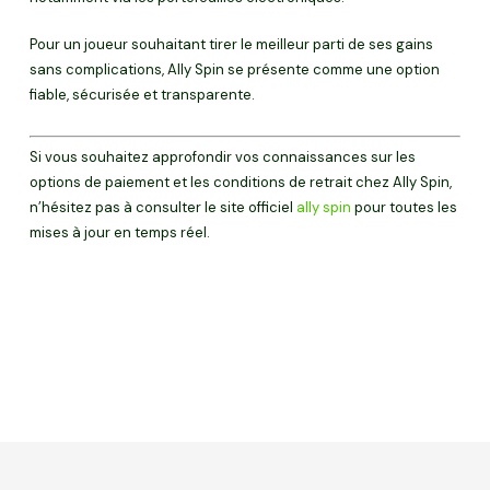
Pour un joueur souhaitant tirer le meilleur parti de ses gains
sans complications, Ally Spin se présente comme une option
fiable, sécurisée et transparente.
Si vous souhaitez approfondir vos connaissances sur les
options de paiement et les conditions de retrait chez Ally Spin,
n’hésitez pas à consulter le site officiel
ally spin
pour toutes les
mises à jour en temps réel.