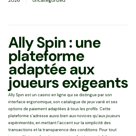
2026
Uncategorized
Ally Spin : une
plateforme
adaptée aux
joueurs exigeants
Ally Spin est un casino en ligne qui se distingue par son
interface ergonomique, son catalogue de jeux varié et ses
options de paiement adaptées à tous les profils. Cette
plateforme s’adresse aussi bien aux novices qu’aux joueurs
expérimentés, en mettant l’accent sur la simplicité des
transactions et la transparence des conditions. Pour tout