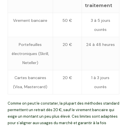
traitement
Virement bancaire
50 €
3 à 5 jours
ouvrés
Portefeuilles
20 €
24 à 48 heures
électroniques (Skrill,
Neteller)
Cartes bancaires
20 €
1 à 3 jours
(Visa, Mastercard)
ouvrés
Comme on peut le constater, la plupart des méthodes standard
permettent un retrait dès 20 €, sauf le virement bancaire qui
exige un montant un peu plus élevé. Ces limites sont adaptées
pour s’aligner aux usages du marché et garantir à la fois