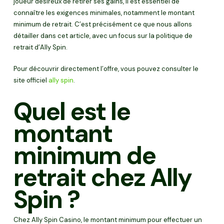
joueur désireux de retirer ses gains, il est essentiel de
connaître les exigences minimales, notamment le montant
minimum de retrait. C’est précisément ce que nous allons
détailler dans cet article, avec un focus sur la politique de
retrait d’Ally Spin.
Pour découvrir directement l’offre, vous pouvez consulter le
site officiel
ally spin
.
Quel est le
montant
minimum de
retrait chez Ally
Spin ?
Chez Ally Spin Casino, le montant minimum pour effectuer un