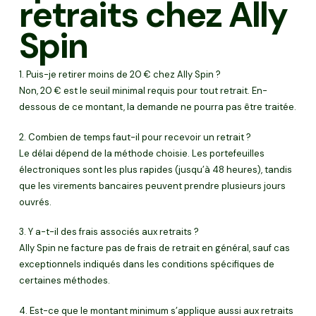
retraits chez Ally
Spin
1. Puis-je retirer moins de 20 € chez Ally Spin ?
Non, 20 € est le seuil minimal requis pour tout retrait. En-
dessous de ce montant, la demande ne pourra pas être traitée.
2. Combien de temps faut-il pour recevoir un retrait ?
Le délai dépend de la méthode choisie. Les portefeuilles
électroniques sont les plus rapides (jusqu’à 48 heures), tandis
que les virements bancaires peuvent prendre plusieurs jours
ouvrés.
3. Y a-t-il des frais associés aux retraits ?
Ally Spin ne facture pas de frais de retrait en général, sauf cas
exceptionnels indiqués dans les conditions spécifiques de
certaines méthodes.
4. Est-ce que le montant minimum s’applique aussi aux retraits