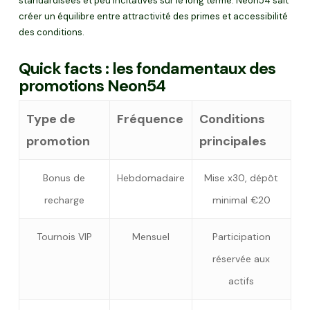
standardisées et peu incitatives sur le long terme. Neon54 sait
créer un équilibre entre attractivité des primes et accessibilité
des conditions.
Quick facts : les fondamentaux des
promotions Neon54
Type de
Fréquence
Conditions
promotion
principales
Bonus de
Hebdomadaire
Mise x30, dépôt
recharge
minimal €20
Tournois VIP
Mensuel
Participation
réservée aux
actifs