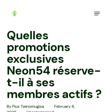
Skip
to
Menu
main
content
Quelles
promotions
exclusives
Neon54 réserve-
t-il à ses
membres actifs ?
By
Pius Twinomugisa
February 8,