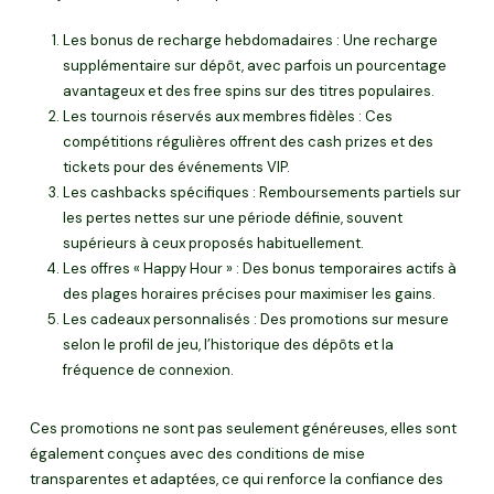
Les bonus de recharge hebdomadaires : Une recharge
supplémentaire sur dépôt, avec parfois un pourcentage
avantageux et des free spins sur des titres populaires.
Les tournois réservés aux membres fidèles : Ces
compétitions régulières offrent des cash prizes et des
tickets pour des événements VIP.
Les cashbacks spécifiques : Remboursements partiels sur
les pertes nettes sur une période définie, souvent
supérieurs à ceux proposés habituellement.
Les offres « Happy Hour » : Des bonus temporaires actifs à
des plages horaires précises pour maximiser les gains.
Les cadeaux personnalisés : Des promotions sur mesure
selon le profil de jeu, l’historique des dépôts et la
fréquence de connexion.
Ces promotions ne sont pas seulement généreuses, elles sont
également conçues avec des conditions de mise
transparentes et adaptées, ce qui renforce la confiance des