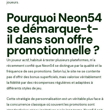
joueurs.
Pourquoi Neon54
se démarque-t-
il dans son offre
promotionnelle ?
Un joueur actif, habitué à tester plusieurs plateformes, m’a
récemment confié que Neon54 se distingue par la qualité et la
fréquence de ses promotions. Selon lui, le site ne se contente
pas d’offrir des bonus superficiels, mais valorise véritablement
la fidélité par des récompenses régulières et adaptées à
différents styles de jeu.
Cette stratégie de personnalisation est un véritable plus face à
la concurrence classique où souvent les promotions sont