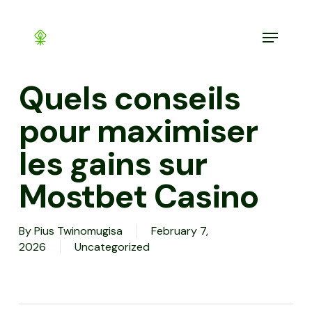
Skip
to
Menu
main
content
Quels conseils
pour maximiser
les gains sur
Mostbet Casino
By
Pius Twinomugisa
February 7,
2026
Uncategorized