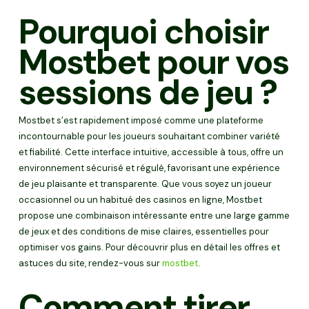
Pourquoi choisir
Mostbet pour vos
sessions de jeu ?
Mostbet s’est rapidement imposé comme une plateforme
incontournable pour les joueurs souhaitant combiner variété
et fiabilité. Cette interface intuitive, accessible à tous, offre un
environnement sécurisé et régulé, favorisant une expérience
de jeu plaisante et transparente. Que vous soyez un joueur
occasionnel ou un habitué des casinos en ligne, Mostbet
propose une combinaison intéressante entre une large gamme
de jeux et des conditions de mise claires, essentielles pour
optimiser vos gains. Pour découvrir plus en détail les offres et
astuces du site, rendez-vous sur
mostbet
.
Comment tirer