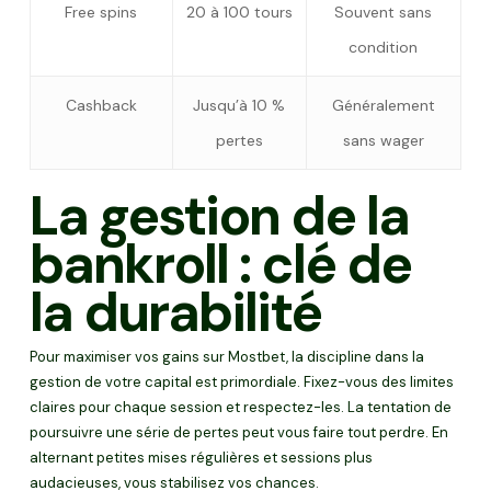
Free spins
20 à 100 tours
Souvent sans
condition
Cashback
Jusqu’à 10 %
Généralement
pertes
sans wager
La gestion de la
bankroll : clé de
la durabilité
Pour maximiser vos gains sur Mostbet, la discipline dans la
gestion de votre capital est primordiale. Fixez-vous des limites
claires pour chaque session et respectez-les. La tentation de
poursuivre une série de pertes peut vous faire tout perdre. En
alternant petites mises régulières et sessions plus
audacieuses, vous stabilisez vos chances.