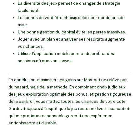
La diversité des jeux permet de changer de stratégie
facilement.
Les bonus doivent être choisis selon leur conditions de
mise.
Une bonne gestion du capital évite les pertes massives.
Jouer avec un plan et analyser ses résultats augmente
vos chances.
Utiliser l’application mobile permet de profiter des
sessions où que vous soyez.
En conclusion, maximiser ses gains sur Mostbet ne relève pas
du hasard, mais de la méthode. En combinant choix judicieux
des jeux, exploitation optimale des bonus, et gestion rigoureuse
de la bankroll, vous mettez toutes les chances de votre côté.
Gardez toujours à l’esprit que le jeu reste un divertissement et
qu’une pratique responsable garantit une expérience
enrichissante et durable.