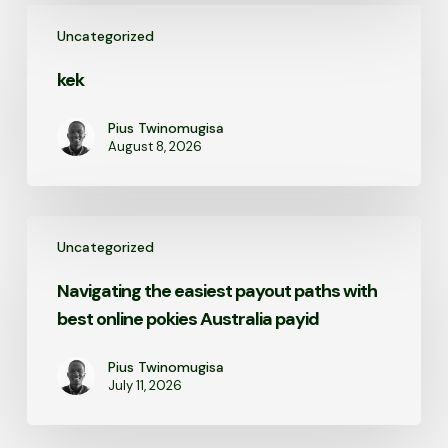
kek
Uncategorized
kek
Pius Twinomugisa
August 8, 2026
Navigating
Uncategorized
the
easiest
Navigating the easiest payout paths with
payout
best online pokies Australia payid
paths
with
best
Pius Twinomugisa
July 11, 2026
online
pokies
Australia