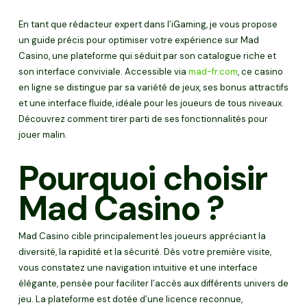
En tant que rédacteur expert dans l’iGaming, je vous propose
un guide précis pour optimiser votre expérience sur Mad
Casino, une plateforme qui séduit par son catalogue riche et
son interface conviviale. Accessible via
mad-fr.com
, ce casino
en ligne se distingue par sa variété de jeux, ses bonus attractifs
et une interface fluide, idéale pour les joueurs de tous niveaux.
Découvrez comment tirer parti de ses fonctionnalités pour
jouer malin.
Pourquoi choisir
Mad Casino ?
Mad Casino cible principalement les joueurs appréciant la
diversité, la rapidité et la sécurité. Dès votre première visite,
vous constatez une navigation intuitive et une interface
élégante, pensée pour faciliter l’accès aux différents univers de
jeu. La plateforme est dotée d’une licence reconnue,