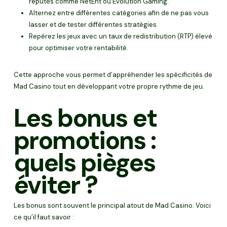
réputés comme NetEnt ou Evolution Gaming.
Alternez entre différentes catégories afin de ne pas vous
lasser et de tester différentes stratégies.
Repérez les jeux avec un taux de redistribution (RTP) élevé
pour optimiser votre rentabilité.
Cette approche vous permet d’appréhender les spécificités de
Mad Casino tout en développant votre propre rythme de jeu.
Les bonus et
promotions :
quels pièges
éviter ?
Les bonus sont souvent le principal atout de Mad Casino. Voici
ce qu’il faut savoir :