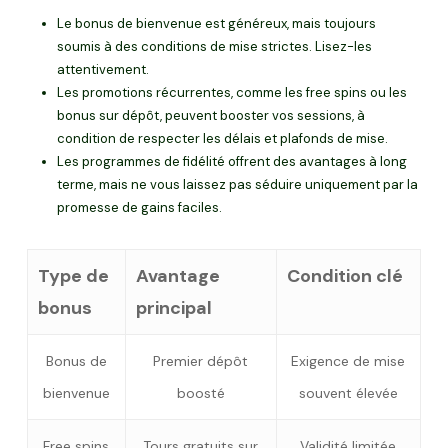
Le bonus de bienvenue est généreux, mais toujours
soumis à des conditions de mise strictes. Lisez-les
attentivement.
Les promotions récurrentes, comme les free spins ou les
bonus sur dépôt, peuvent booster vos sessions, à
condition de respecter les délais et plafonds de mise.
Les programmes de fidélité offrent des avantages à long
terme, mais ne vous laissez pas séduire uniquement par la
promesse de gains faciles.
Type de
Avantage
Condition clé
bonus
principal
Bonus de
Premier dépôt
Exigence de mise
bienvenue
boosté
souvent élevée
Free spins
Tours gratuits sur
Validité limitée