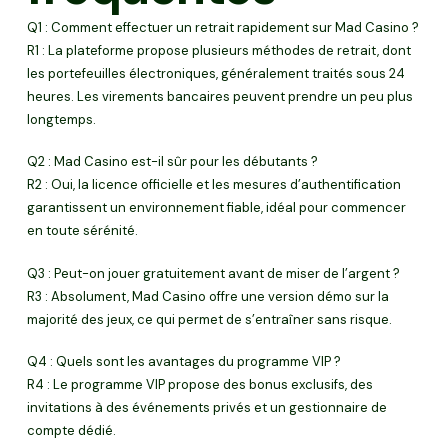
Q1 : Comment effectuer un retrait rapidement sur Mad Casino ?
R1 : La plateforme propose plusieurs méthodes de retrait, dont
les portefeuilles électroniques, généralement traités sous 24
heures. Les virements bancaires peuvent prendre un peu plus
longtemps.
Q2 : Mad Casino est-il sûr pour les débutants ?
R2 : Oui, la licence officielle et les mesures d’authentification
garantissent un environnement fiable, idéal pour commencer
en toute sérénité.
Q3 : Peut-on jouer gratuitement avant de miser de l’argent ?
R3 : Absolument, Mad Casino offre une version démo sur la
majorité des jeux, ce qui permet de s’entraîner sans risque.
Q4 : Quels sont les avantages du programme VIP ?
R4 : Le programme VIP propose des bonus exclusifs, des
invitations à des événements privés et un gestionnaire de
compte dédié.