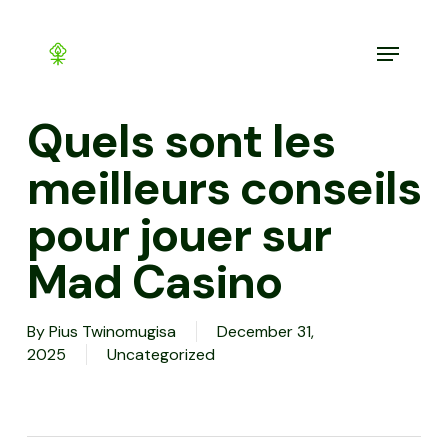
Skip
to
Menu
main
content
Quels sont les
meilleurs conseils
pour jouer sur
Mad Casino
By
Pius Twinomugisa
December 31,
2025
Uncategorized