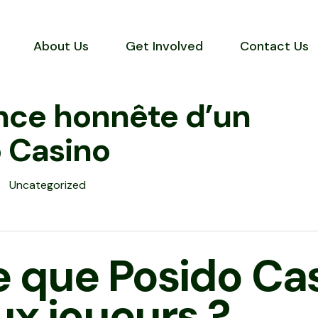
About Us
Get Involved
Contact Us
nce honnête d’un
o Casino
Uncategorized
 que Posido Ca
ux joueurs ?