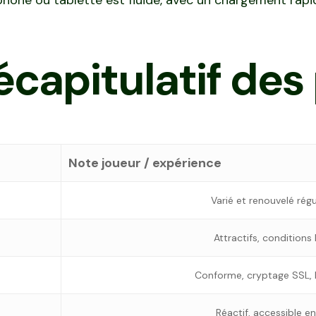
hone ou tablette est fluide, avec un chargement rapi
écapitulatif des
Note joueur / expérience
Varié et renouvelé rég
Attractifs, conditions
Conforme, cryptage SSL, l
Réactif, accessible en