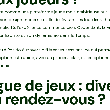
nte comme une plateforme jeune mais ambitieuse sur 
r son design moderne et fluide, évitant les lourdeurs ha
mplicité, l’expérience commence bien. Cependant, la v
sa fiabilité et son dynamisme dans le temps.
testé Posido à travers différentes sessions, ce qui perm
ption est rapide, avec un process clair, et les option
ieux.
ue de jeux : div
u rendez-vous ?