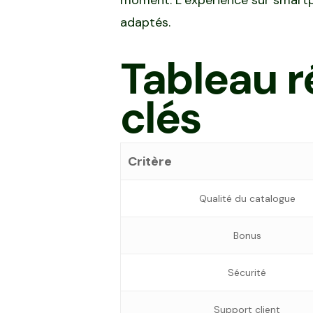
moment. L’expérience sur smartp
adaptés.
Tableau r
clés
Critère
Qualité du catalogue
Bonus
Sécurité
Support client