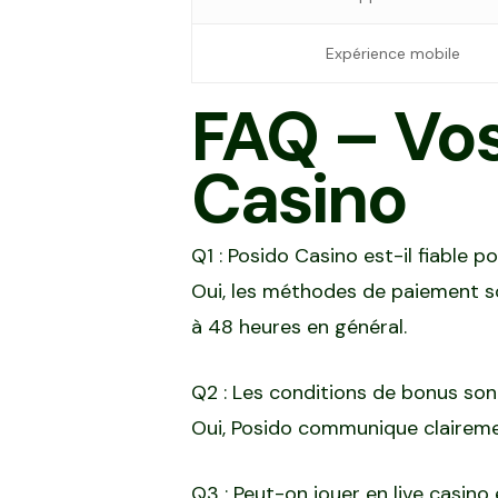
Expérience mobile
FAQ – Vos
Casino
Q1 : Posido Casino est-il fiable p
Oui, les méthodes de paiement so
à 48 heures en général.
Q2 : Les conditions de bonus son
Oui, Posido communique clairemen
Q3 : Peut-on jouer en live casino 