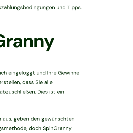
szahlungsbedingungen und Tipps,
nGranny
ich eingeloggt und Ihre Gewinne
stellen, dass Sie alle
bzuschließen. Dies ist ein
en aus, geben den gewünschten
lungsmethode, doch SpinGranny