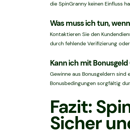
die SpinGranny keinen Einfluss ha
Was muss ich tun, wenn
Kontaktieren Sie den Kundendien
durch fehlende Verifizierung ode
Kann ich mit Bonusgeld
Gewinne aus Bonusgeldern sind e
Bonusbedingungen sorgfältig du
Fazit: Sp
Sicher un