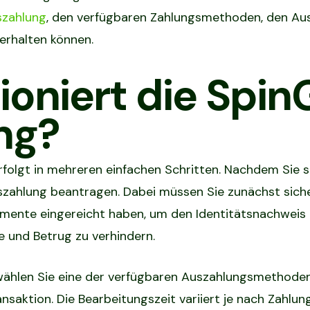
szahlung
, den verfügbaren Zahlungsmethoden, den Au
erhalten können.
ioniert die Spi
ng?
folgt in mehreren einfachen Schritten. Nachdem Sie s
szahlung beantragen. Dabei müssen Sie zunächst sicher
umente eingereicht haben, um den Identitätsnachweis a
 und Betrug zu verhindern.
g wählen Sie eine der verfügbaren Auszahlungsmethod
ansaktion. Die Bearbeitungszeit variiert je nach Zah