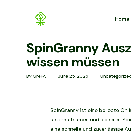
Skip
to
Home
main
content
SpinGranny Ausza
wissen müssen
By
GreFA
June 25, 2025
Uncategorize
SpinGranny ist eine beliebte Onl
unterhaltsames und sicheres Spie
eine schnelle und zuverlässige Au