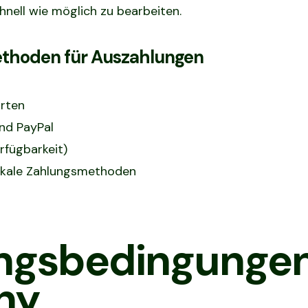
nell wie möglich zu bearbeiten.
thoden für Auszahlungen
arten
und PayPal
rfügbarkeit)
okale Zahlungsmethoden
ngsbedingungen
ny