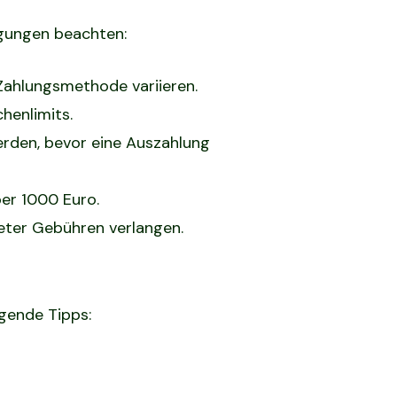
ngungen beachten:
 Zahlungsmethode variieren.
enlimits.
den, bevor eine Auszahlung
ber 1000 Euro.
eter Gebühren verlangen.
lgende Tipps: