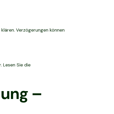
u klären. Verzögerungen können
 Lesen Sie die
lung –