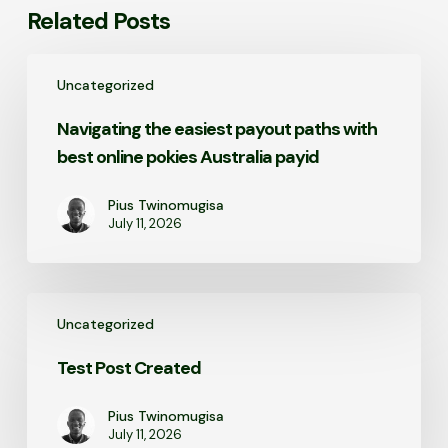
Related Posts
Navigating
Uncategorized
the
easiest
Navigating the easiest payout paths with
payout
best online pokies Australia payid
paths
with
best
Pius Twinomugisa
July 11, 2026
online
pokies
Australia
payid
Test
Uncategorized
Post
Created
Test Post Created
Pius Twinomugisa
July 11, 2026