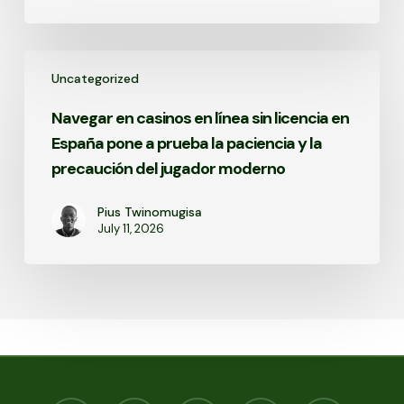
Navegar
Uncategorized
en
casinos
Navegar en casinos en línea sin licencia en
en
España pone a prueba la paciencia y la
línea
sin
precaución del jugador moderno
licencia
en
Pius Twinomugisa
España
July 11, 2026
pone
a
prueba
la
paciencia
y
la
precaución