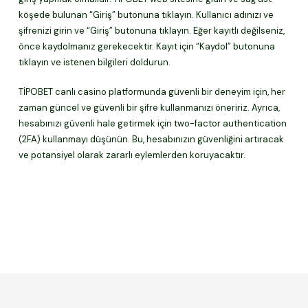
köşede bulunan “Giriş” butonuna tıklayın. Kullanıcı adınızı ve
şifrenizi girin ve “Giriş” butonuna tıklayın. Eğer kayıtlı değilseniz,
önce kaydolmanız gerekecektir. Kayıt için “Kaydol” butonuna
tıklayın ve istenen bilgileri doldurun.
TİPOBET canlı casino platformunda güvenli bir deneyim için, her
zaman güncel ve güvenli bir şifre kullanmanızı öneririz. Ayrıca,
hesabınızı güvenli hale getirmek için two-factor authentication
(2FA) kullanmayı düşünün. Bu, hesabınızın güvenliğini artıracak
ve potansiyel olarak zararlı eylemlerden koruyacaktır.