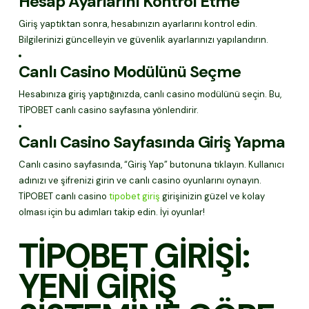
Hesap Ayarlarını Kontrol Etme
Giriş yaptıktan sonra, hesabınızın ayarlarını kontrol edin.
Bilgilerinizi güncelleyin ve güvenlik ayarlarınızı yapılandırın.
Canlı Casino Modülünü Seçme
Hesabınıza giriş yaptığınızda, canlı casino modülünü seçin. Bu,
TİPOBET canlı casino sayfasına yönlendirir.
Canlı Casino Sayfasında Giriş Yapma
Canlı casino sayfasında, “Giriş Yap” butonuna tıklayın. Kullanıcı
adınızı ve şifrenizi girin ve canlı casino oyunlarını oynayın.
TİPOBET canlı casino
tipobet giriş
girişinizin güzel ve kolay
olması için bu adımları takip edin. İyi oyunlar!
TİPOBET GİRİŞİ:
YENİ GİRİŞ