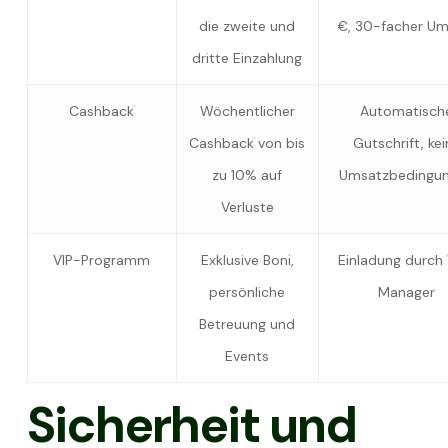
die zweite und
€, 30-facher Um
dritte Einzahlung
Cashback
Wöchentlicher
Automatisch
Cashback von bis
Gutschrift, ke
zu 10% auf
Umsatzbedingu
Verluste
VIP-Programm
Exklusive Boni,
Einladung durch 
persönliche
Manager
Betreuung und
Events
Sicherheit und