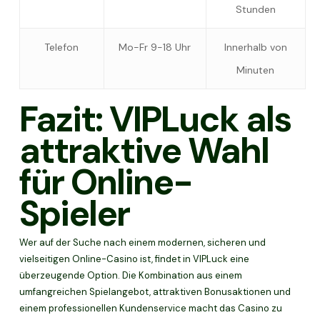
Stunden
Telefon
Mo-Fr 9-18 Uhr
Innerhalb von
Minuten
Fazit: VIPLuck als
attraktive Wahl
für Online-
Spieler
Wer auf der Suche nach einem modernen, sicheren und
vielseitigen Online-Casino ist, findet in VIPLuck eine
überzeugende Option. Die Kombination aus einem
umfangreichen Spielangebot, attraktiven Bonusaktionen und
einem professionellen Kundenservice macht das Casino zu