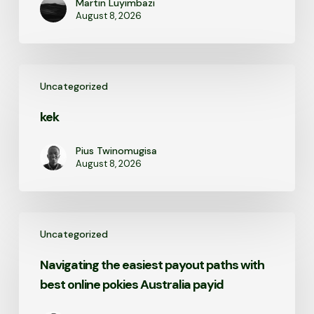
Martin Luyimbazi
August 8, 2026
kek
Uncategorized
kek
Pius Twinomugisa
August 8, 2026
Navigating
Uncategorized
the
easiest
Navigating the easiest payout paths with
payout
best online pokies Australia payid
paths
with