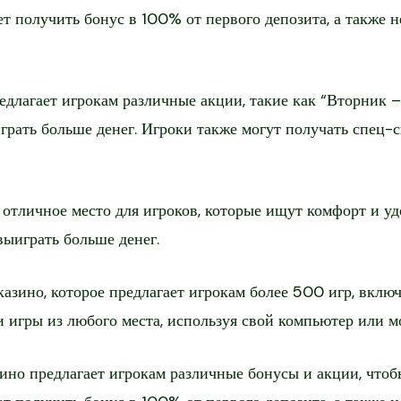
ет получить бонус в 100% от первого депозита, а также 
едлагает игрокам различные акции, такие как “Вторник – 
грать больше денег. Игроки также могут получать спец-
 отличное место для игроков, которые ищут комфорт и уд
выиграть больше денег.
азино, которое предлагает игрокам более 500 игр, включ
ти игры из любого места, используя свой компьютер или 
ино предлагает игрокам различные бонусы и акции, что