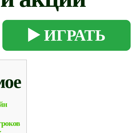
▶️ ИГРАТЬ
мое
йн
гроков