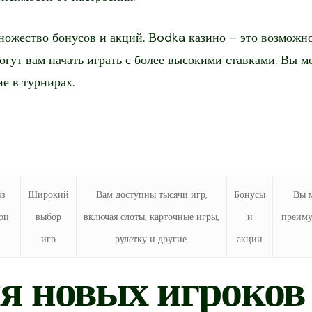
ножество бонусов и акций. Вodka казино – это возможно
огут вам начать играть с более высокими ставками. Вы м
ие в турнирах.
из
Широкий
Вам доступны тысячи игр,
Бонусы
Вы м
ои
выбор
включая слоты, карточные игры,
и
преиму
игр
рулетку и другие.
акции
я новых игроков