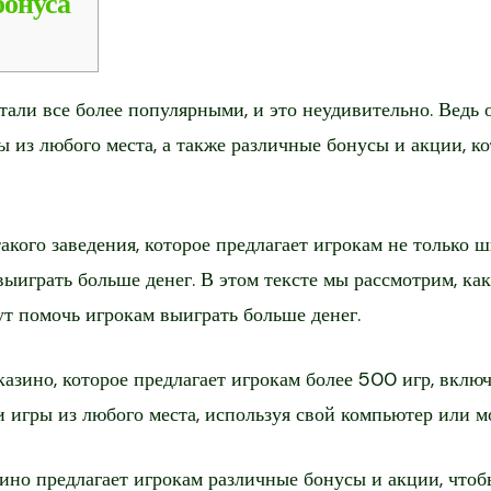
бонуса
тали все более популярными, и это неудивительно. Ведь
ы из любого места, а также различные бонусы и акции, к
акого заведения, которое предлагает игрокам не только 
ыиграть больше денег. В этом тексте мы рассмотрим, ка
ут помочь игрокам выиграть больше денег.
азино, которое предлагает игрокам более 500 игр, включ
ти игры из любого места, используя свой компьютер или 
ино предлагает игрокам различные бонусы и акции, что