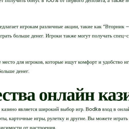
ет получить бонус в 100% от первого депозита, а также 
едлагает игрокам различные акции, такие как “Вторник – 
грать больше денег. Игроки также могут получать спец-
 место для игроков, которые ищут комфорт и удобство и
больше денег.
ства онлайн каз
казино является широкий выбор игр. Вodka вход в онла
ты, карточные игры, рулетку и другие. Вы можете играть 
висимости от настроения.