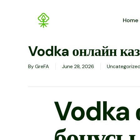
Skip
to
Home
main
content
Vodka онлайн каз
By
GreFA
June 28, 2026
Uncategorize
Vodka 
бонусы