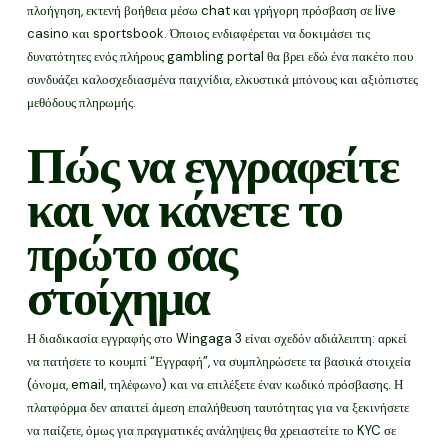
πλοήγηση, εκτενή βοήθεια μέσω chat και γρήγορη πρόσβαση σε live
casino και sportsbook. Όποιος ενδιαφέρεται να δοκιμάσει τις
δυνατότητες ενός πλήρους gambling portal θα βρει εδώ ένα πακέτο που
συνδυάζει καλοσχεδιασμένα παιχνίδια, ελκυστικά μπόνους και αξιόπιστες
μεθόδους πληρωμής.
Πώς να εγγραφείτε
και να κάνετε το
πρώτο σας
στοίχημα
Η διαδικασία εγγραφής στο Wingaga 3 είναι σχεδόν αδιάλειπτη: αρκεί
να πατήσετε το κουμπί “Εγγραφή”, να συμπληρώσετε τα βασικά στοιχεία
(όνομα, email, τηλέφωνο) και να επιλέξετε έναν κωδικό πρόσβασης. Η
πλατφόρμα δεν απαιτεί άμεση επαλήθευση ταυτότητας για να ξεκινήσετε
να παίζετε, όμως για πραγματικές ανάληψεις θα χρειαστείτε το KYC σε