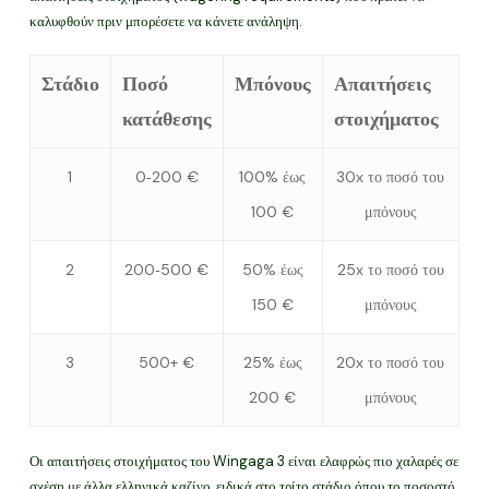
καλυφθούν πριν μπορέσετε να κάνετε ανάληψη.
Στάδιο
Ποσό
Μπόνους
Απαιτήσεις
κατάθεσης
στοιχήματος
1
0‑200 €
100% έως
30x το ποσό του
100 €
μπόνους
2
200‑500 €
50% έως
25x το ποσό του
150 €
μπόνους
3
500+ €
25% έως
20x το ποσό του
200 €
μπόνους
Οι απαιτήσεις στοιχήματος του Wingaga 3 είναι ελαφρώς πιο χαλαρές σε
σχέση με άλλα ελληνικά καζίνο, ειδικά στο τρίτο στάδιο όπου το ποσοστό