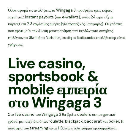
Όσον αφορά τις αναλήψεις, το Wingaga 3 προσφέρει τρεις κύριες
ταχύτητες: instant payouts (για e‑wallets), εντός 24 ωρών (για
κάρτες) και 2‑3 εργάσιμες ημέρες (για τραπεζικές μεταφορές). Οι χρήστες
που προτιμούν την άμεση ρευστοποίηση των κερδών τους συνήθως
επιλέγουν το Skrill ή το Neteller, επειδή οι διαδικασίες επαλήθευσης είναι
γρήγορες.
Live casino,
sportsbook &
mobile εμπειρία
στο Wingaga 3
Στο live casino του Wingaga 3 θα βρείτε dealers σε πραγματικό
χρόνο, με παιχνίδια όπως roulette, blackjack, baccarat και poker. Η
ποιότητα του streaming είναι HD, ενώ η πλατφόρμα προσαρμόζεται