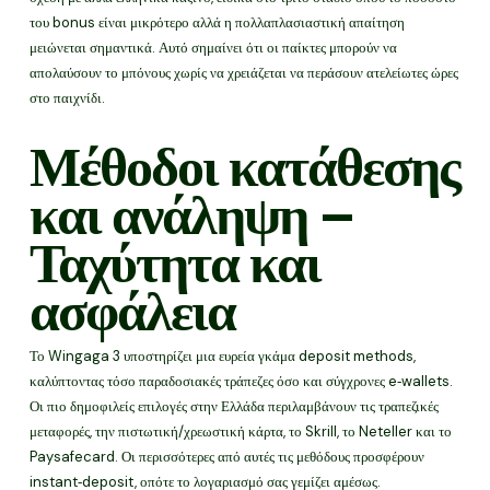
του bonus είναι μικρότερο αλλά η πολλαπλασιαστική απαίτηση
μειώνεται σημαντικά. Αυτό σημαίνει ότι οι παίκτες μπορούν να
απολαύσουν το μπόνους χωρίς να χρειάζεται να περάσουν ατελείωτες ώρες
στο παιχνίδι.
Μέθοδοι κατάθεσης
και ανάληψη –
Ταχύτητα και
ασφάλεια
Το Wingaga 3 υποστηρίζει μια ευρεία γκάμα deposit methods,
καλύπτοντας τόσο παραδοσιακές τράπεζες όσο και σύγχρονες e‑wallets.
Οι πιο δημοφιλείς επιλογές στην Ελλάδα περιλαμβάνουν τις τραπεζικές
μεταφορές, την πιστωτική/χρεωστική κάρτα, το Skrill, το Neteller και το
Paysafecard. Οι περισσότερες από αυτές τις μεθόδους προσφέρουν
instant‑deposit, οπότε το λογαριασμό σας γεμίζει αμέσως.