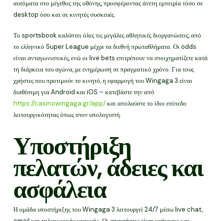
αυτόματα στο μέγεθος της οθόνης, προσφέροντας άνετη εμπειρία τόσο σε
desktop όσο και σε κινητές συσκευές.
Το sportsbook καλύπτει όλες τις μεγάλες αθλητικές διοργανώσεις, από
το ελληνικό Super League μέχρι τα διεθνή πρωταθλήματα. Οι odds
είναι ανταγωνιστικές, ενώ οι live bets επιτρέπουν να στοιχηματίζετε κατά
τη διάρκεια του αγώνα, με ενημέρωση σε πραγματικό χρόνο. Για τους
χρήστες που προτιμούν το κινητό, η εφαρμογή του Wingaga 3 είναι
διαθέσιμη για Android και iOS – κατεβάστε την από
https://casinowingaga.gr/app/
και απολαύστε το ίδιο επίπεδο
λειτουργικότητας όπως στον υπολογιστή.
Υποστήριξη
πελατών, άδειες και
ασφάλεια
Η ομάδα υποστήριξης του Wingaga 3 λειτουργεί 24/7 μέσω live chat,
email και τηλεφωνικής γραμμής. Οι απαντήσεις είναι γρήγορες και