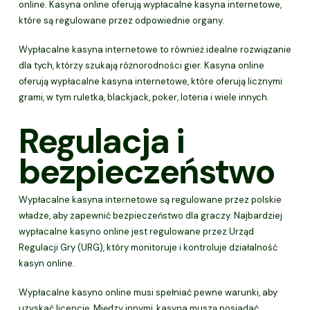
online. Kasyna online oferują wypłacalne kasyna internetowe,
które są regulowane przez odpowiednie organy.
Wypłacalne kasyna internetowe to również idealne rozwiązanie
dla tych, którzy szukają różnorodności gier. Kasyna online
oferują wypłacalne kasyna internetowe, które oferują licznymi
grami, w tym ruletka, blackjack, poker, loteria i wiele innych.
Regulacja i
bezpieczeństwo
Wypłacalne kasyna internetowe są regulowane przez polskie
władze, aby zapewnić bezpieczeństwo dla graczy. Najbardziej
wypłacalne kasyno online jest regulowane przez Urząd
Regulacji Gry (URG), który monitoruje i kontroluje działalność
kasyn online.
Wypłacalne kasyno online musi spełniać pewne warunki, aby
uzyskać licencję. Między innymi, kasyna muszą posiadać