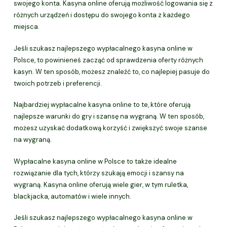
swojego konta. Kasyna online oferują możliwość logowania się z
różnych urządzeń i dostępu do swojego konta z każdego
miejsca.
Jeśli szukasz najlepszego wypłacalnego kasyna online w
Polsce, to powinieneś zacząć od sprawdzenia oferty różnych
kasyn. W ten sposób, możesz znaleźć to, co najlepiej pasuje do
twoich potrzeb i preferencji.
Najbardziej wypłacalne kasyna online to te, które oferują
najlepsze warunki do gry i szansę na wygraną. W ten sposób,
możesz uzyskać dodatkową korzyść i zwiększyć swoje szanse
na wygraną.
Wypłacalne kasyna online w Polsce to także idealne
rozwiązanie dla tych, którzy szukają emocji i szansy na
wygraną. Kasyna online oferują wiele gier, w tym ruletka,
blackjacka, automatów i wiele innych.
Jeśli szukasz najlepszego wypłacalnego kasyna online w