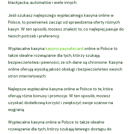
blackjacka, automatów i wiele innych.
Jeśli szukasz najlepszego wypłacalnego kasyna online w
Polsce, to powinieneś zacząć od sprawdzenia oferty różnych
kasyn. W ten sposób, możesz znaleźć to, co najlepiej pasuje do
twoich potrzeb i preferencji.
Wypłacalne kasyna
kasyno paysafecard
online w Polsce to
także idealne rozwiązanie dla tych, którzy szukają
bezpieczeństwa i pewności, że ich dane są chronione. Kasyna
online oferują wysoką jakość obsługi i bezpieczeństwo swoich
stron internetowych.
Najlepsze wypłacalne kasyna online w Polsce to te, które
oferują różne bonusy i promocje. W ten sposób, możesz
uzyskać dodatkową korzyść i zwiększyć swoje szanse na
wygraną.
Wypłacalne kasyna online w Polsce to także idealne
rozwiązanie dla tych, którzy szukają łatwego dostępu do