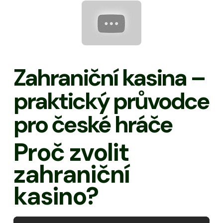
Zahraniční kasina –
praktický průvodce
pro české hráče
Proč zvolit
zahraniční
kasino?