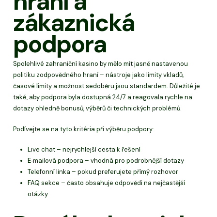
hraní a
zákaznická
podpora
Spolehlivé zahraniční kasino by mělo mít jasně nastavenou
politiku zodpovědného hraní – nástroje jako limity vkladů,
časové limity a možnost sedoběru jsou standardem. Důležité je
také, aby podpora byla dostupná 24/7 a reagovala rychle na
dotazy ohledně bonusů, výběrů či technických problémů.
Podívejte se na tyto kritéria při výběru podpory:
Live chat – nejrychlejší cesta k řešení
E‑mailová podpora – vhodná pro podrobnější dotazy
Telefonní linka – pokud preferujete přímý rozhovor
FAQ sekce – často obsahuje odpovědi na nejčastější
otázky