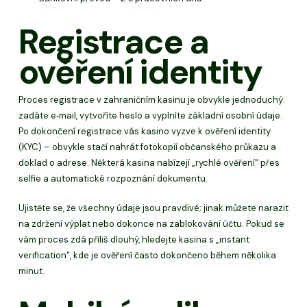
Registrace a
ověření identity
Proces registrace v zahraničním kasinu je obvykle jednoduchý:
zadáte e‑mail, vytvoříte heslo a vyplníte základní osobní údaje.
Po dokončení registrace vás kasino vyzve k ověření identity
(KYC) – obvykle stačí nahrát fotokopií občanského průkazu a
doklad o adrese. Některá kasina nabízejí „rychlé ověření“ přes
selfie a automatické rozpoznání dokumentu.
Ujistěte se, že všechny údaje jsou pravdivé; jinak můžete narazit
na zdržení výplat nebo dokonce na zablokování účtu. Pokud se
vám proces zdá příliš dlouhý, hledejte kasina s „instant
verification“, kde je ověření často dokončeno během několika
minut.