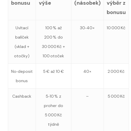
bonusu
výše
(násobek)
výběr z
bonusu
Uvítací
100 % až
30‑40×
10 000 Kč
balíček
200 % do
(vklad +
30 000 Kč +
otočky)
100 otoček
No‑deposit
5 € až 10 €
40×
2 000 Kč
bonus
Cashback
5‑10 % z
–
5 000 Kč
proher do
5 000 Kč
týdně