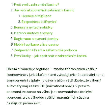
Proč zvolit zahraniční kasino?
Jak vybrat spolehlivé zahraniční kasino
Licence a regulace
Bezpečnost a šifrování
Bonusy a uvítací nabídky
Platební metody a výběry
Registrace a ověření identity
Mobilní aplikace a live casino
Zodpovědné hraní a zákaznická podpora
První kroky – jak začít hrát v zahraničním kasinu
Dalším důvodem je regulace – mnoho zahraničních kasin je
licencováno v jurisdikcích, které vyžadují přísné testování her a
transparentní výplaty. To dává hráčům větší důvěru, že výherní
automaty mají reálný RTP (návratnost hráči). V praxi to
znamená, že šance na výhru jsou srovnatelné s českými
licencemi, ale s výhodou vyšších maximálních sázek a
častějších promo akcí.