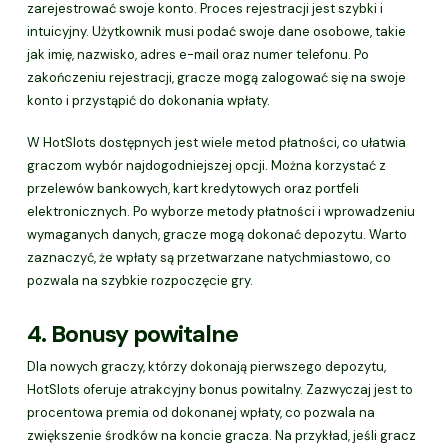
zarejestrować swoje konto. Proces rejestracji jest szybki i
intuicyjny. Użytkownik musi podać swoje dane osobowe, takie
jak imię, nazwisko, adres e-mail oraz numer telefonu. Po
zakończeniu rejestracji, gracze mogą zalogować się na swoje
konto i przystąpić do dokonania wpłaty.
W HotSlots dostępnych jest wiele metod płatności, co ułatwia
graczom wybór najdogodniejszej opcji. Można korzystać z
przelewów bankowych, kart kredytowych oraz portfeli
elektronicznych. Po wyborze metody płatności i wprowadzeniu
wymaganych danych, gracze mogą dokonać depozytu. Warto
zaznaczyć, że wpłaty są przetwarzane natychmiastowo, co
pozwala na szybkie rozpoczęcie gry.
4. Bonusy powitalne
Dla nowych graczy, którzy dokonają pierwszego depozytu,
HotSlots oferuje atrakcyjny bonus powitalny. Zazwyczaj jest to
procentowa premia od dokonanej wpłaty, co pozwala na
zwiększenie środków na koncie gracza. Na przykład, jeśli gracz