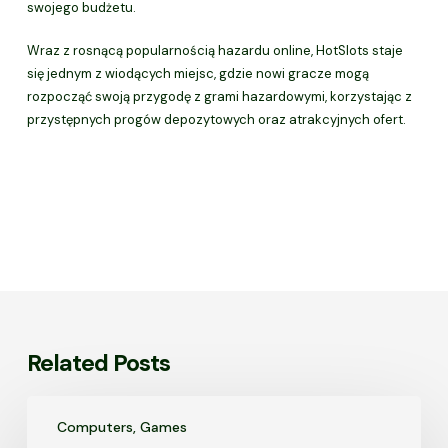
swojego budżetu.
Wraz z rosnącą popularnością hazardu online, HotSlots staje
się jednym z wiodących miejsc, gdzie nowi gracze mogą
rozpocząć swoją przygodę z grami hazardowymi, korzystając z
przystępnych progów depozytowych oraz atrakcyjnych ofert.
Related Posts
Como
Computers, Games
Criar