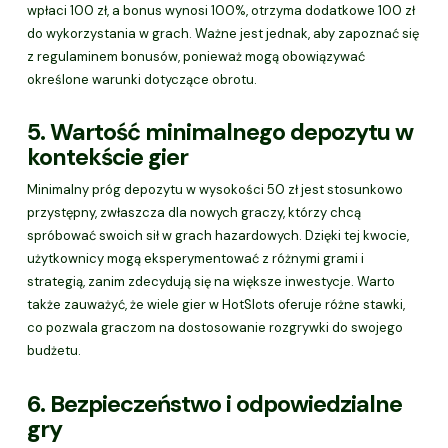
wpłaci 100 zł, a bonus wynosi 100%, otrzyma dodatkowe 100 zł
do wykorzystania w grach. Ważne jest jednak, aby zapoznać się
z regulaminem bonusów, ponieważ mogą obowiązywać
określone warunki dotyczące obrotu.
5. Wartość minimalnego depozytu w
kontekście gier
Minimalny próg depozytu w wysokości 50 zł jest stosunkowo
przystępny, zwłaszcza dla nowych graczy, którzy chcą
spróbować swoich sił w grach hazardowych. Dzięki tej kwocie,
użytkownicy mogą eksperymentować z różnymi grami i
strategią, zanim zdecydują się na większe inwestycje. Warto
także zauważyć, że wiele gier w HotSlots oferuje różne stawki,
co pozwala graczom na dostosowanie rozgrywki do swojego
budżetu.
6. Bezpieczeństwo i odpowiedzialne
gry