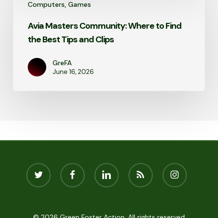
Computers, Games
Masters
Community:
Avia Masters Community: Where to Find
Where
the Best Tips and Clips
to
Find
the
GreFA
June 16, 2026
Best
Tips
and
Clips
twitter
facebook
linkedin
RSS
instagram
© 2026 Green Foster Action. All rights reserved