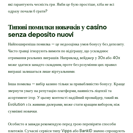
які гарантують чесність гри. Якби це було простіше, хіба не всі
одразу почали б грати?
Типові помилки новачків у casino
senza deposito nuovi
Найпоширеніша помилка — це недооцінка умов бонусу без депозиту.
Часто гравці ігнорують вимоги по відіграшу, що ускладнює
отримання реальних виграшів. Наприклад, вейджер у 30x або 40x
може здатися занадто складним, проте без розуміння цих правил
виграші залишаться лише віртуальними.
Інша помилка — вибір казино тільки за привабливістю бонусу. Краще
звернути увагу на репутацію платформи, наявність ліцензії та
асортимент ігор. У цьому контексті надійний провайдер, такий як
Evolution з їх живими дилерами, може стати кращим вибором, ніж
сумнівні новачки.
Особисто я завжди рекомендую перед грою перевіряти способи
платежів. Сучасні сервіси типу Vipps або BankID значно спрощують