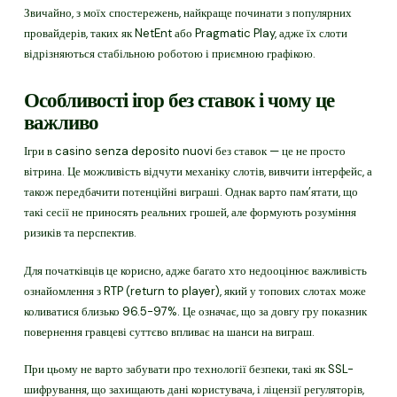
Звичайно, з моїх спостережень, найкраще починати з популярних
провайдерів, таких як NetEnt або Pragmatic Play, адже їх слоти
відрізняються стабільною роботою і приємною графікою.
Особливості ігор без ставок і чому це
важливо
Ігри в casino senza deposito nuovi без ставок — це не просто
вітрина. Це можливість відчути механіку слотів, вивчити інтерфейс, а
також передбачити потенційні виграші. Однак варто пам’ятати, що
такі сесії не приносять реальних грошей, але формують розуміння
ризиків та перспектив.
Для початківців це корисно, адже багато хто недооцінює важливість
ознайомлення з RTP (return to player), який у топових слотах може
коливатися близько 96.5-97%. Це означає, що за довгу гру показник
повернення гравцеві суттєво впливає на шанси на виграш.
При цьому не варто забувати про технології безпеки, такі як SSL-
шифрування, що захищають дані користувача, і ліцензії регуляторів,