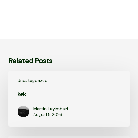
Related Posts
kek
Uncategorized
kek
Martin Luyimbazi
August 8, 2026