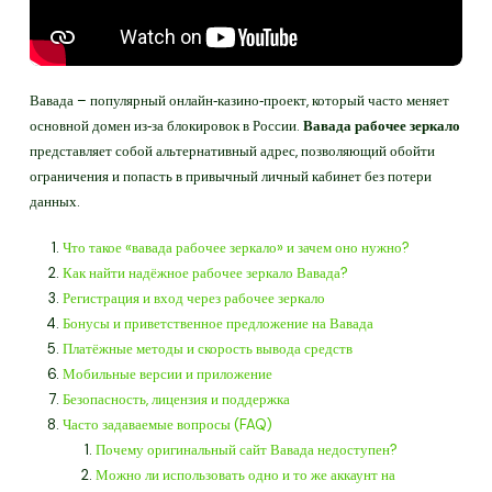
Вавада – популярный онлайн‑казино‑проект, который часто меняет
основной домен из‑за блокировок в России.
Вавада рабочее зеркало
представляет собой альтернативный адрес, позволяющий обойти
ограничения и попасть в привычный личный кабинет без потери
данных.
Что такое «вавада рабочее зеркало» и зачем оно нужно?
Как найти надёжное рабочее зеркало Вавада?
Регистрация и вход через рабочее зеркало
Бонусы и приветственное предложение на Вавада
Платёжные методы и скорость вывода средств
Мобильные версии и приложение
Безопасность, лицензия и поддержка
Часто задаваемые вопросы (FAQ)
Почему оригинальный сайт Вавада недоступен?
Можно ли использовать одно и то же аккаунт на