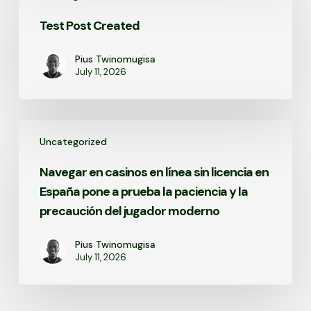
Created
Test Post Created
Pius Twinomugisa
July 11, 2026
Navegar
Uncategorized
en
casinos
Navegar en casinos en línea sin licencia en
en
España pone a prueba la paciencia y la
línea
sin
precaución del jugador moderno
licencia
en
Pius Twinomugisa
España
July 11, 2026
pone
a
prueba